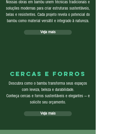
Nossas obras em bambu unem técnicas tradicionais e
soluções modernas para criar estruturas sustentáveis,
belas e resistentes. Cada projeto revela o potencial do
bambu como material versátil e integrado à natureza.
Veja mais
cercas e forros
Descubra como o bambu transforma seus espaços
com leveza, beleza e durabilidade.
Conheça cercas e forros sustentáveis e elegantes — e
solicite seu orçamento.
Veja mais