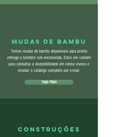
Mudas de bambu
Temos mudas de bambu disponíveis para pronta
entrega e também sob encomenda. Entre em contato
para consultar a disponibilidade em nosso viveiro e
receber o catálogo completo por e-mail.
Veja Mais
Construções