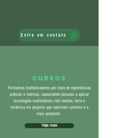
Entre em contato
Cursos
Formamos multiplicadores por meio de experiências
práticas e teóricas, capacitando pessoas a aplicar
tecnologias sustentáveis com bambu, terra e
cerâmica em projetos que valorizam conforto e o
meio ambiente.
Veja mais