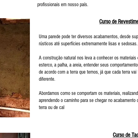
profissionais em nosso país.
Curso de Revestime
Uma parede pode ter diversos acabamentos, desde sup
rústicos até superfícies extremamente lisas e sedosas
A construção natural nos leva a conhecer os materiais 
esterco, a palha, a areia, entender seus comportamento
de acordo com a terra que temos, já que cada terra vai 
diferente.
Abordamos como se comportam os materiais, realizando
aprendendo o caminho para se chegar no acabamento d
terra ou de cal
Curso de Ta