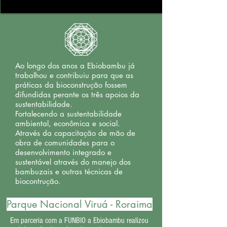
Ao longo dos anos a Ebiobambu já
trabalhou e contribuiu para que as
práticas da bioconstrução fossem
difundidas perante os três apoios da
sustentabilidade.
Fortalecendo a sustentabilidade
ambiental, econômica e social.
Através da capacitação de mão de
obra de comunidades para o
desenvolvimento integrado e
sustentável através do manejo dos
bambuzais e outras técnicas de
biocontrução.
Parque Nacional Viruá - Roraima
Em parceria com a FUNBIO a Ebiobambu realizou