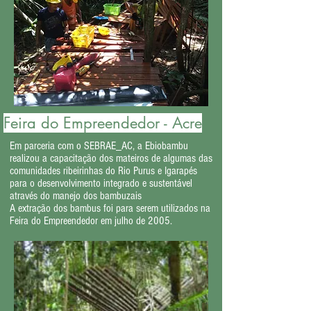
Feira do Empreendedor - Acre
Em parceria com o SEBRAE_AC, a Ebiobambu
realizou a c
apacitação dos mateiros de algumas das
comunidades ribeirinhas do Rio Purus e Igarapés
para o desenvolvimento integrado e sustentável
através do manejo dos bambuzais
A extração dos bambus foi para serem utilizados na
Feira do Empreendedor em julho de 2005.