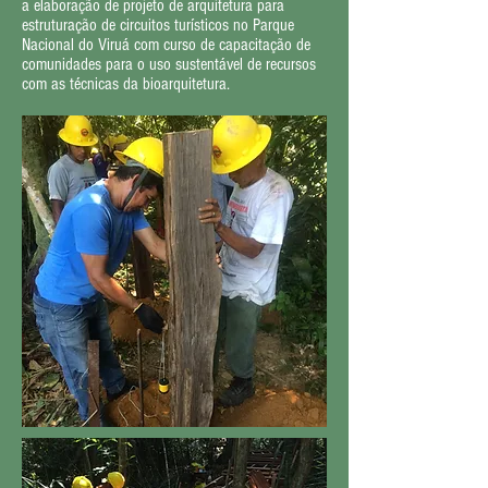
a elaboração de projeto de arquitetura para
estruturação de circuitos turísticos no Parque
Nacional do Viruá com curso de capacitação de
comunidades para o uso sustentável de recursos
com as técnicas da bioarquitetura.